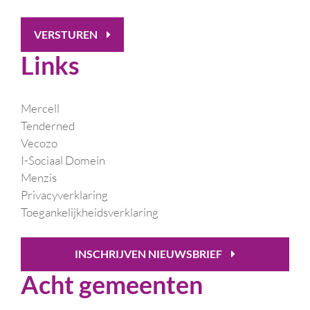
VERSTUREN
Links
Mercell
Tenderned
Vecozo
I-Sociaal Domein
Menzis
Privacyverklaring
Toegankelijkheidsverklaring
INSCHRIJVEN NIEUWSBRIEF
Acht gemeenten