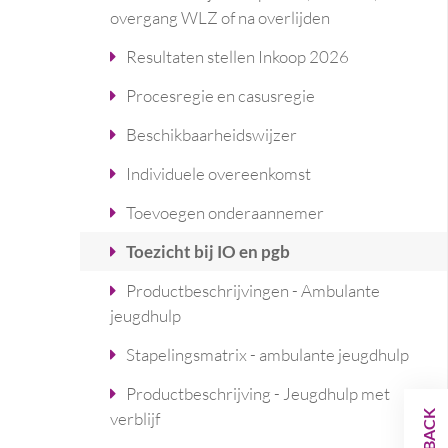
overgang WLZ of na overlijden
Resultaten stellen Inkoop 2026
Procesregie en casusregie
Beschikbaarheidswijzer
Individuele overeenkomst
Toevoegen onderaannemer
Toezicht bij IO en pgb
Productbeschrijvingen - Ambulante
jeugdhulp
Stapelingsmatrix - ambulante jeugdhulp
Productbeschrijving - Jeugdhulp met
verblijf