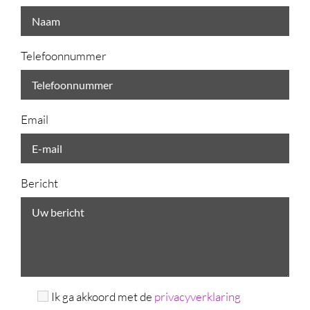
Telefoonnummer
Email
Bericht
Ik ga akkoord met de
privacyverklaring