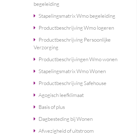
begeleiding
Stapelingsmatrix Wmo begeleiding
Productbeschrijving Wmo logeren
Productbeschrijving Persoonlijke
Verzorging
Productbeschrijvingen Wmo wonen
Stapelingsmatrix Wmo Wonen
Productbeschrijving Safehouse
Agogisch leefklimaat
Basis of plus
Dagbesteding bij Wonen
Afwezigheid of uitstroom