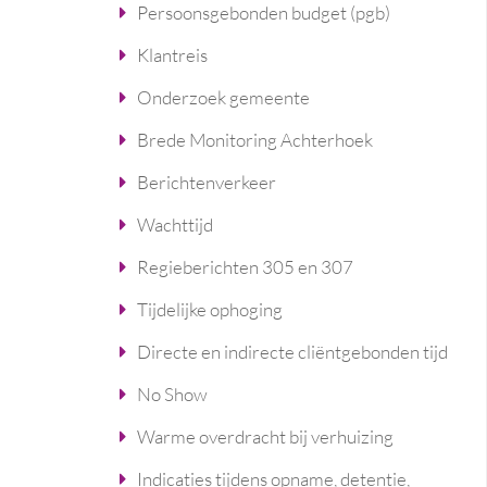
Persoonsgebonden budget (pgb)
Klantreis
Onderzoek gemeente
Brede Monitoring Achterhoek
Berichtenverkeer
Wachttijd
Regieberichten 305 en 307
Tijdelijke ophoging
Directe en indirecte cliëntgebonden tijd
No Show
Warme overdracht bij verhuizing
Indicaties tijdens opname, detentie,