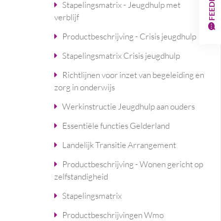
FEEDBACK
Stapelingsmatrix - Jeugdhulp met
verblijf
Productbeschrijving - Crisis jeugdhulp
Stapelingsmatrix Crisis jeugdhulp
Richtlijnen voor inzet van begeleiding en
zorg in onderwijs
Werkinstructie Jeugdhulp aan ouders
Essentiële functies Gelderland
Landelijk Transitie Arrangement
Productbeschrijving - Wonen gericht op
zelfstandigheid
Stapelingsmatrix
Productbeschrijvingen Wmo