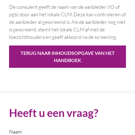
De consulent geeft de naam van de aanbieder (IO of
pgb) door aan het lokale CLM. Deze kan controleren of
de aanbieder al gescreend is. Als de aanbieder nog niet
is gescreend, stemt het lokale CLM af met de
toezichthouders en geeft akkoord na de screening.
TERUG NAAR INHOUDSOPGAVE VAN HET
HANDBOEK
Heeft u een vraag?
Naam