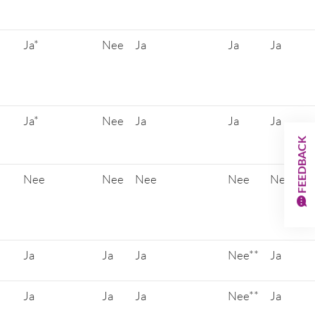
Ja*
Nee
Ja
Ja
Ja
Ja*
Nee
Ja
Ja
Ja
FEEDBACK
Nee
Nee
Nee
Nee
Nee
Ja
Ja
Ja
Nee**
Ja
Ja
Ja
Ja
Nee**
Ja