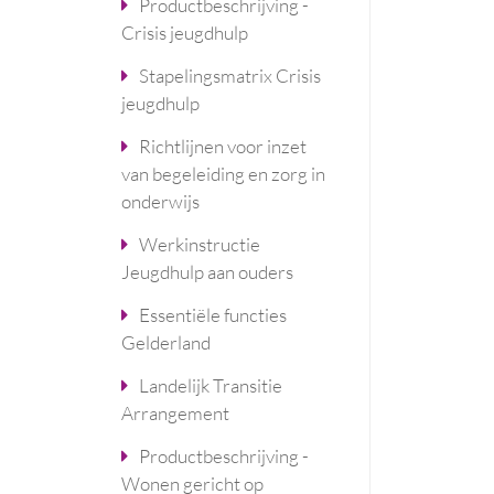
Productbeschrijving -
Crisis jeugdhulp
Stapelingsmatrix Crisis
jeugdhulp
Richtlijnen voor inzet
van begeleiding en zorg in
onderwijs
Werkinstructie
Jeugdhulp aan ouders
Essentiële functies
Gelderland
Landelijk Transitie
Arrangement
Productbeschrijving -
Wonen gericht op