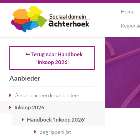
Home
Regiona
Terug naar Handboek
'Inkoop 2026'
Aanbieder
Gecontracteerde aanbieders
Inkoop 2026
Handboek 'Inkoop 2026'
Begrippenlijst