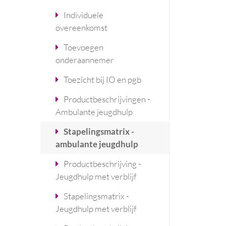
Individuele
overeenkomst
Toevoegen
onderaannemer
Toezicht bij IO en pgb
Productbeschrijvingen -
Ambulante jeugdhulp
Stapelingsmatrix -
ambulante jeugdhulp
Productbeschrijving -
Jeugdhulp met verblijf
Stapelingsmatrix -
Jeugdhulp met verblijf