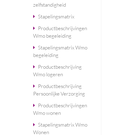
zelfstandigheid
Stapelingsmatrix
Productbeschrijvingen
Wmo begeleiding
Stapelingsmatrix Wmo
begeleiding
Productbeschrijving
Wmo logeren
Productbeschrijving
Persoonlijke Verzorging
Productbeschrijvingen
Wmo wonen
Stapelingsmatrix Wmo
Wonen