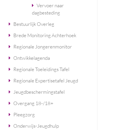
Vervoer naar
dagbesteding
Bestuurlijk Overleg
Brede Monitoring Achterhoek
Regionale Jongerenmonitor
Ontwikkelagenda
Regionale Toeleidings Tafel
Regionale Expertisetafel Jeugd
Jeugdbeschermingstafel
Overgang 18-/18+
Pleegzorg
Onderwijs-Jeugdhulp