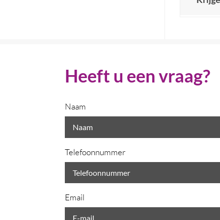
Heeft u een vraag?
Naam
Telefoonnummer
Email