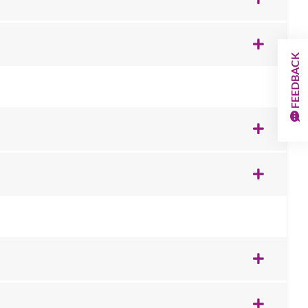
FEEDBACK