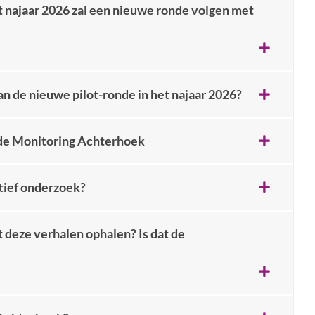
 najaar 2026 zal een nieuwe ronde volgen met
 de nieuwe pilot-ronde in het najaar 2026?
ede Monitoring Achterhoek
atief onderzoek?
 deze verhalen ophalen? Is dat de