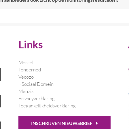
Links
Mercell
Tenderned
Vecozo
I-Sociaal Domein
Menzis
Privacyverklaring
Toegankelijkheidsverklaring
INSCHRIJVEN NIEUWSBRIEF