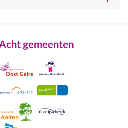
Acht gemeenten