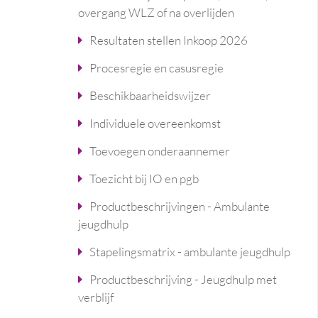
overgang WLZ of na overlijden
Resultaten stellen Inkoop 2026
Procesregie en casusregie
Beschikbaarheidswijzer
Individuele overeenkomst
Toevoegen onderaannemer
Toezicht bij IO en pgb
Productbeschrijvingen - Ambulante
jeugdhulp
Stapelingsmatrix - ambulante jeugdhulp
Productbeschrijving - Jeugdhulp met
verblijf