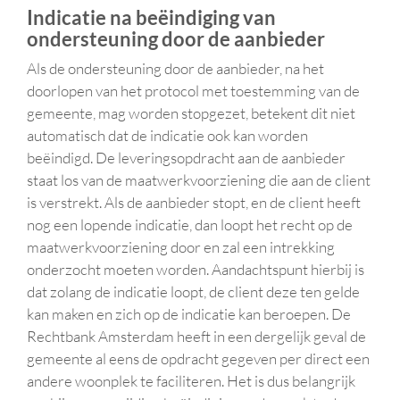
Indicatie na beëindiging van
ondersteuning door de aanbieder
Als de ondersteuning door de aanbieder, na het
doorlopen van het protocol met toestemming van de
gemeente, mag worden stopgezet, betekent dit niet
automatisch dat de indicatie ook kan worden
beëindigd. De leveringsopdracht aan de aanbieder
staat los van de maatwerkvoorziening die aan de client
is verstrekt. Als de aanbieder stopt, en de client heeft
nog een lopende indicatie, dan loopt het recht op de
maatwerkvoorziening door en zal een intrekking
onderzocht moeten worden. Aandachtspunt hierbij is
dat zolang de indicatie loopt, de client deze ten gelde
kan maken en zich op de indicatie kan beroepen. De
Rechtbank Amsterdam heeft in een dergelijk geval de
gemeente al eens de opdracht gegeven per direct een
andere woonplek te faciliteren. Het is dus belangrijk