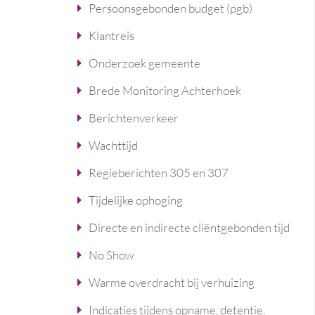
Persoonsgebonden budget (pgb)
Klantreis
Onderzoek gemeente
Brede Monitoring Achterhoek
Berichtenverkeer
Wachttijd
Regieberichten 305 en 307
Tijdelijke ophoging
Directe en indirecte cliëntgebonden tijd
No Show
Warme overdracht bij verhuizing
Indicaties tijdens opname, detentie,