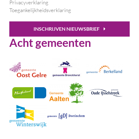
Privacyverklaring
Toegankelijkheidsverklaring
INSCHRIJVEN NIEUWSBRIEF
Acht gemeenten