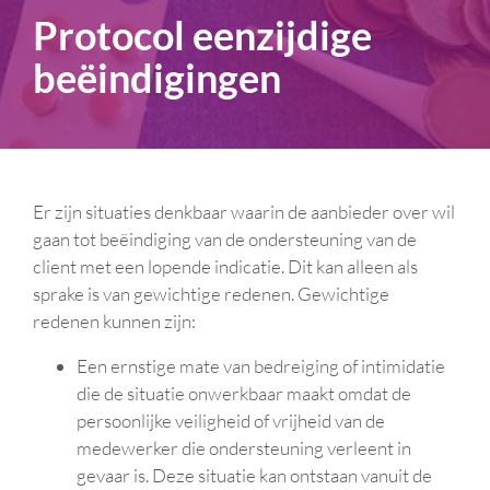
Protocol eenzijdige
beëindigingen
Er zijn situaties denkbaar waarin de aanbieder over wil
gaan tot beëindiging van de ondersteuning van de
client met een lopende indicatie. Dit kan alleen als
sprake is van gewichtige redenen. Gewichtige
redenen kunnen zijn:
Een ernstige mate van bedreiging of intimidatie
die de situatie onwerkbaar maakt omdat de
persoonlijke veiligheid of vrijheid van de
medewerker die ondersteuning verleent in
gevaar is. Deze situatie kan ontstaan vanuit de