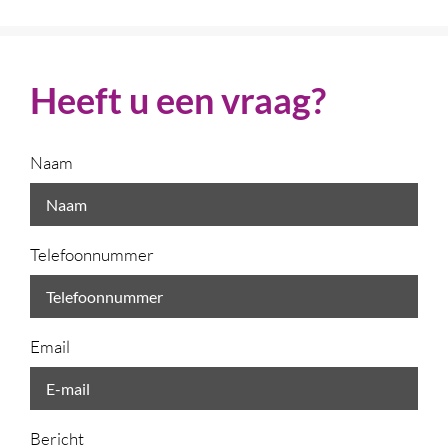
Heeft u een vraag?
Naam
Telefoonnummer
Email
Bericht