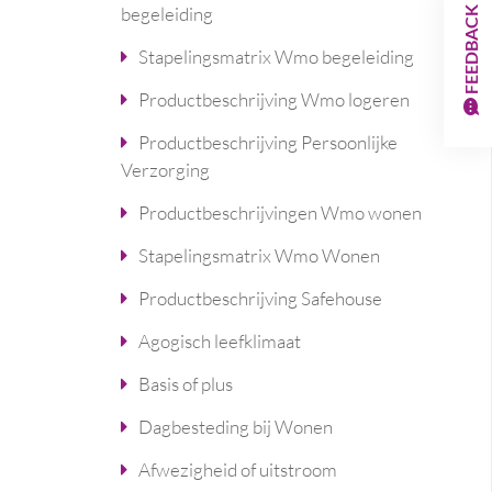
begeleiding
FEEDBACK
Stapelingsmatrix Wmo begeleiding
Productbeschrijving Wmo logeren
Productbeschrijving Persoonlijke
Verzorging
Productbeschrijvingen Wmo wonen
Stapelingsmatrix Wmo Wonen
Productbeschrijving Safehouse
Agogisch leefklimaat
Basis of plus
Dagbesteding bij Wonen
Afwezigheid of uitstroom