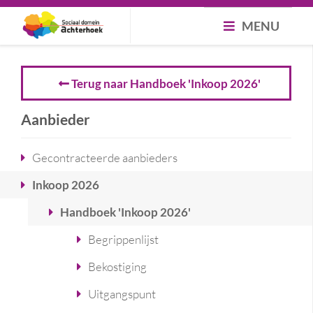
MENU
Terug naar Handboek 'Inkoop 2026'
Aanbieder
Gecontracteerde aanbieders
Inkoop 2026
Handboek 'Inkoop 2026'
Begrippenlijst
Bekostiging
Uitgangspunt