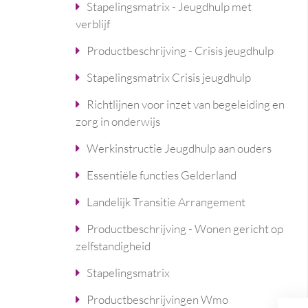
Stapelingsmatrix - Jeugdhulp met
verblijf
Productbeschrijving - Crisis jeugdhulp
Stapelingsmatrix Crisis jeugdhulp
Richtlijnen voor inzet van begeleiding en
zorg in onderwijs
Werkinstructie Jeugdhulp aan ouders
Essentiële functies Gelderland
Landelijk Transitie Arrangement
Productbeschrijving - Wonen gericht op
zelfstandigheid
Stapelingsmatrix
Productbeschrijvingen Wmo