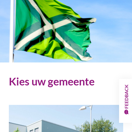
Kies uw gemeente
FEEDBACK