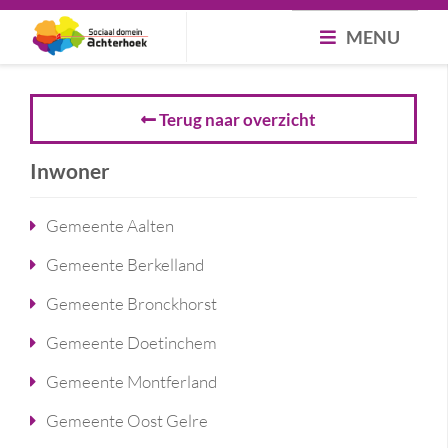
MENU
Terug naar overzicht
Inwoner
Gemeente Aalten
Gemeente Berkelland
Gemeente Bronckhorst
Gemeente Doetinchem
Gemeente Montferland
Gemeente Oost Gelre