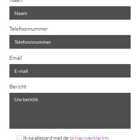
Telefoonnummer
Email
Bericht
Ik ga akkoord met de
privacyverklaring