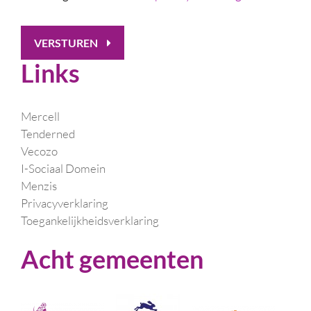
VERSTUREN
Links
Mercell
Tenderned
Vecozo
I-Sociaal Domein
Menzis
Privacyverklaring
Toegankelijkheidsverklaring
Acht gemeenten