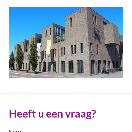
Heeft u een vraag?
Naam