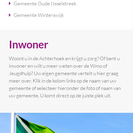
Gemeente Oude IJsselstreek
Gemeente Winterswijk
Inwoner
Woont u in de Achterhoek en krijgt u zorg? Of bent u
inwoner en wilt u meer weten over de Wmo of
Jeugdhulp? Uw eigen gemeente vertelt u hier graag
meer over. Klik in de kolom links op de naam van uw
gemeente of selecteer hieronder de foto of naam van
uw gemeente. U komt direct op de juiste plek uit.