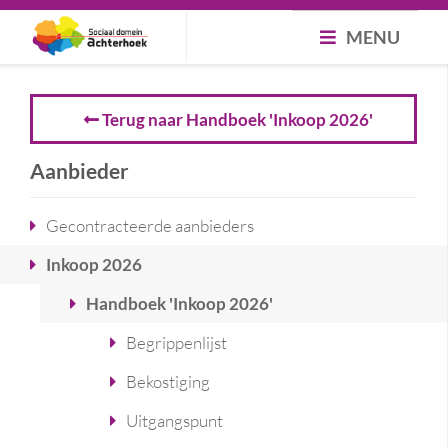
MENU
Terug naar Handboek 'Inkoop 2026'
Aanbieder
Gecontracteerde aanbieders
Inkoop 2026
Handboek 'Inkoop 2026'
Begrippenlijst
Bekostiging
Uitgangspunt