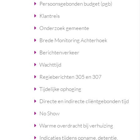
Persoonsgebonden budget (pgb)
Klantreis
Onderzoek gemeente
Brede Monitoring Achterhoek
Berichtenverkeer
Wachttijd
Regieberichten 305 en 307
Tijdelijke ophoging
Directe en indirecte cliëntgebonden tijd
No Show
Warme overdracht bij verhuizing
Indicaties tijdens opname, detentie,