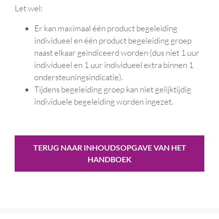
Let wel:
Er kan maximaal één product begeleiding
individueel en één product begeleiding groep
naast elkaar geïndiceerd worden (dus niet 1 uur
individueel en 1 uur individueel extra binnen 1
ondersteuningsindicatie).
Tijdens begeleiding groep kan niet gelijktijdig
individuele begeleiding worden ingezet.
TERUG NAAR INHOUDSOPGAVE VAN HET
HANDBOEK