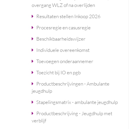
overgang WLZ of na overlijden
Resultaten stellen Inkoop 2026
Procesregie en casusregie
Beschikbaarheidswijzer
Individuele overeenkomst
Toevoegen onderaannemer
Toezicht bij IO en pgb
Productbeschrijvingen - Ambulante
jeugdhulp
Stapelingsmatrix - ambulante jeugdhulp
Productbeschrijving - Jeugdhulp met
verblijf