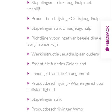
Stapelingsmatrix - Jeugdhulp met
verblijf
Productbeschrijving - Crisis jeugdhulp
Stapelingsmatrix Crisis jeugdhulp
FEEDBACK
Richtlijnen voor inzet van begeleiding en
zorg in onderwijs
Werkinstructie Jeugdhulp aan ouders
Essentiële functies Gelderland
Landelijk Transitie Arrangement
Productbeschrijving - Wonen gericht op
zelfstandigheid
Stapelingsmatrix
Productbeschrijvingen Wmo