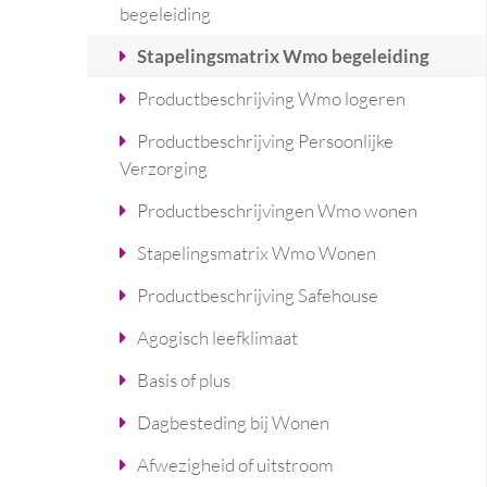
begeleiding
Stapelingsmatrix Wmo begeleiding
Productbeschrijving Wmo logeren
Productbeschrijving Persoonlijke
Verzorging
Productbeschrijvingen Wmo wonen
Stapelingsmatrix Wmo Wonen
Productbeschrijving Safehouse
Agogisch leefklimaat
Basis of plus
Dagbesteding bij Wonen
Afwezigheid of uitstroom