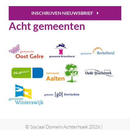
INSCHRIJVEN NIEUWSBRIEF
Acht gemeenten
© Sociaal Domein Achterhoek 2026 |