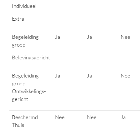
Individueel
Extra
Begeleiding
Ja
Ja
Nee
groep
Belevingsgericht
Begeleiding
Ja
Ja
Nee
groep
Ontwikkelings-
gericht
Beschermd
Nee
Nee
Ja
Thuis