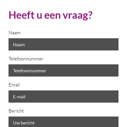
Heeft u een vraag?
Naam
Telefoonnummer
Email
Bericht