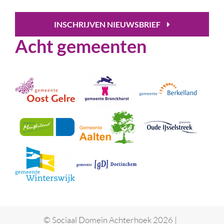
INSCHRIJVEN NIEUWSBRIEF
Acht gemeenten
© Sociaal Domein Achterhoek 2026 |