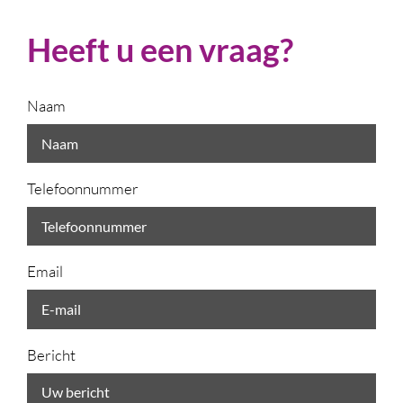
Heeft u een vraag?
Naam
Telefoonnummer
Email
Bericht