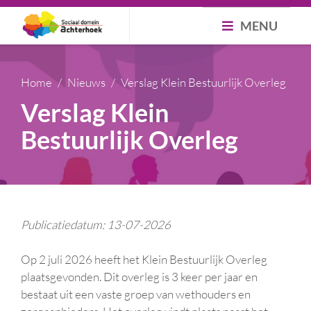
MENU
Home
Nieuws
Verslag Klein Bestuurlijk Overleg
Verslag Klein
Bestuurlijk Overleg
Publicatiedatum: 13-07-2026
Op 2 juli 2026 heeft het Klein Bestuurlijk Overleg
plaatsgevonden. Dit overleg is 3 keer per jaar en
bestaat uit een vaste groep van wethouders en