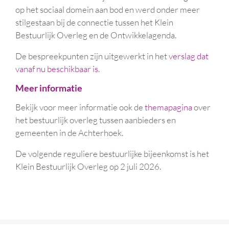
op het sociaal domein aan bod en werd onder meer
stilgestaan bij de connectie tussen het Klein
Bestuurlijk Overleg en de Ontwikkelagenda.
De bespreekpunten zijn uitgewerkt in het
verslag dat
vanaf nu beschikbaar is
.
Meer informatie
Bekijk voor meer informatie ook de
themapagina
over
het bestuurlijk overleg tussen aanbieders en
gemeenten in de Achterhoek.
De volgende reguliere bestuurlijke bijeenkomst is het
Klein Bestuurlijk Overleg op 2 juli 2026.