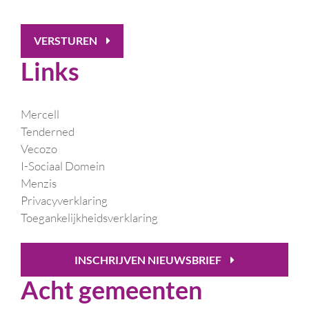
VERSTUREN
Links
Mercell
Tenderned
Vecozo
I-Sociaal Domein
Menzis
Privacyverklaring
Toegankelijkheidsverklaring
INSCHRIJVEN NIEUWSBRIEF
Acht gemeenten