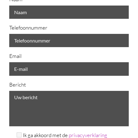
Telefoonnummer
Email
Bericht
Ik ga akkoord met de
privacyverklaring