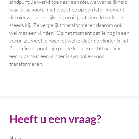
eindpunt. Je werkt toe naar een nieuwe werkelijkheid,
waarbij je vooraf niet weet hoe op een later moment
die nieuwe werkelijkheid eruit gaat zien. Je stelt ook
steeds bij.” Ze vergelijkt transformeren daarom ook
wel met een vlinder. “Op het moment dat ‘ie nog in een
cocon zit, weet je nog niet welke kleur de vlinder krijgt.
Zodra ‘ie ontpopt, zijn pas de kleuren zichtbaar. Van
een rups naar een vlinder is symboliek voor
transformeren.”
Heeft u een vraag?
Naam