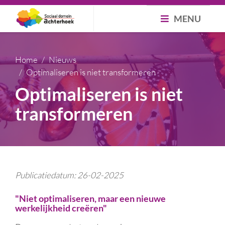
MENU
Home
Nieuws
Optimaliseren is niet transformeren
Optimaliseren is niet
transformeren
Publicatiedatum: 26-02-2025
"Niet optimaliseren, maar een nieuwe
werkelijkheid creëren"