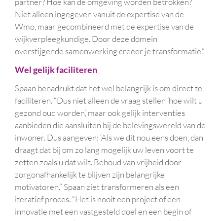
partner? Hoe kan de omgeving worden betrokken?
Niet alleen ingegeven vanuit de expertise van de
Wmo, maar gecombineerd met de expertise van de
wijkverpleegkundige. Door deze domein
overstijgende samenwerking creëer je transformatie.”
Wel gelijk faciliteren
Spaan benadrukt dat het wel belangrijk is om direct te
faciliteren. “Dus niet alleen de vraag stellen ‘hoe wilt u
gezond oud worden’, maar ook gelijk interventies
aanbieden die aansluiten bij de belevingswereld van de
inwoner. Dus aangeven: ‘Als we dit nou eens doen, dan
draagt dat bij om zo lang mogelijk uw leven voort te
zetten zoals u dat wilt. Behoud van vrijheid door
zorgonafhankelijk te blijven zijn belangrijke
motivatoren.” Spaan ziet transformeren als een
iteratief proces. “Het is nooit een project of een
innovatie met een vastgesteld doel en een begin of