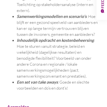
Toelichting op stakeholdersanalyse (intern en
extern).
Samenwerkingsmodellen en scenario’s
: Hoe
blijft er een gezond speelveld van aanbieders en
kan er op lange termijn vertrouwen blijven
tussen de inwoners, gemeente en aanbieders?
Inhoudelijk opdracht en kostenbeheersing
:
Hoe te sturen vanuit strategie, beleid en
wekelijkheid (dagelijkse resultaten) en
benodigde flexibiliteit? Voorbeeld van onder
andere Corona en regionale / lokale
samenwerkingsmogelijkheden (pact,
samenwerkingsconvenant en prestaties).
Een set van take aways
: Goede en slechte
voorbeelden en do’s en dont’s!
Aanmelden