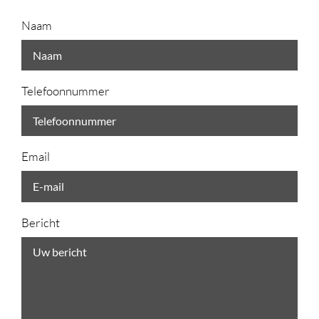
Naam
Telefoonnummer
Email
Bericht