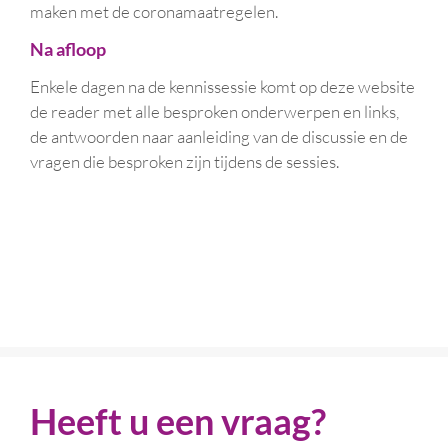
maken met de coronamaatregelen.
Na afloop
Enkele dagen na de kennissessie komt op deze website
de reader met alle besproken onderwerpen en links,
de antwoorden naar aanleiding van de discussie en de
vragen die besproken zijn tijdens de sessies.
Heeft u een vraag?