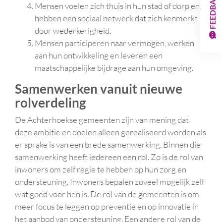
FEEDBACK
Mensen voelen zich thuis in hun stad of dorp en
hebben een sociaal netwerk dat zich kenmerkt
door wederkerigheid.
Mensen participeren naar vermogen, werken
aan hun ontwikkeling en leveren een
maatschappelijke bijdrage aan hun omgeving.
Samenwerken vanuit nieuwe
rolverdeling
De Achterhoekse gemeenten zijn van mening dat
deze ambitie en doelen alleen gerealiseerd worden als
er sprake is van een brede samenwerking. Binnen die
samenwerking heeft iedereen een rol. Zo is de rol van
inwoners om zelf regie te hebben op hun zorg en
ondersteuning. Inwoners bepalen zoveel mogelijk zelf
wat goed voor hen is. De rol van de gemeenten is om
meer focus te leggen op preventie en op innovatie in
het aanbod van ondersteuning. Een andere rol van de