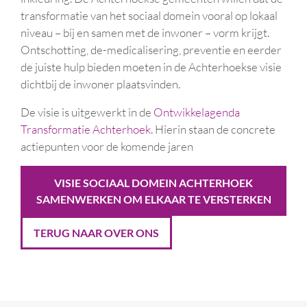
transformatie van het sociaal domein vooral op lokaal
niveau – bij en samen met de inwoner – vorm krijgt.
Ontschotting, de-medicalisering, preventie en eerder
de juiste hulp bieden moeten in de Achterhoekse visie
dichtbij de inwoner plaatsvinden.
De visie is uitgewerkt in de
Ontwikkelagenda
Transformatie Achterhoek
. Hierin staan de concrete
actiepunten voor de komende jaren
VISIE SOCIAAL DOMEIN ACHTERHOEK
SAMENWERKEN OM ELKAAR TE VERSTERKEN
TERUG NAAR OVER ONS