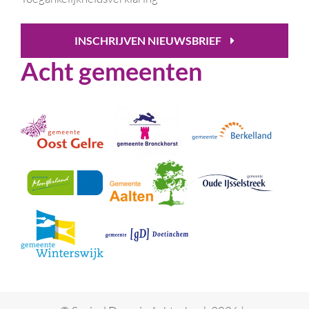
INSCHRIJVEN NIEUWSBRIEF
Acht gemeenten