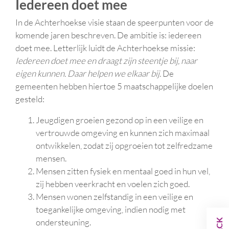
Iedereen doet mee
In de Achterhoekse visie staan de speerpunten voor de
komende jaren beschreven. De ambitie is: iedereen
doet mee. Letterlijk luidt de Achterhoekse missie:
Iedereen doet mee en draagt zijn steentje bij, naar
eigen kunnen. Daar helpen we elkaar bij.
De
gemeenten hebben hiertoe 5 maatschappelijke doelen
gesteld:
Jeugdigen groeien gezond op in een veilige en
vertrouwde omgeving en
kunnen zich maximaal
ontwikkelen, zodat zij opgroeien tot zelfredzame
mensen.
Mensen zitten fysiek en mentaal goed in hun vel,
zij hebben veerkracht en voelen zich goed.
Mensen wonen zelfstandig in een veilige en
toegankelijke omgeving, indien nodig met
ondersteuning.