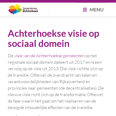
MENU
Achterhoekse visie op
sociaal domein
De
visie van de Achterhoekse gemeenten
op het
regionale sociaal domein dateert uit 2017 en is een
vervolg op de visie uit 2013. Die visie richtte zich op
de transitie. Oftewel, de overdracht van taken en
verantwoordelijkheden van Rijksoverheid en
provincies naar gemeenten (de decentralisaties). De
nieuwe visie richt zich op de transformatie. Oftewel,
de fase waarin het gaat om het realiseren van de
beoogde inhoudelijke effecten van de transitie.