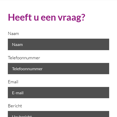
Heeft u een vraag?
Naam
Telefoonnummer
Email
Bericht