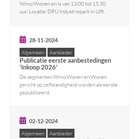
Wmo/Wonen en is van 13.00 tot 15.30
uur. Locatie: DRU Industriepark in Ulft.
28-11-2024
Algemeen
Aanbieder
Publicatie eerste aanbestedingen
'Inkoop 2026'
De segmenten Wmo Wonen en Wonen
gericht op zelfstandigheid worden als eerste
gepubliceerd.
02-12-2024
Algemeen
Aanbieder