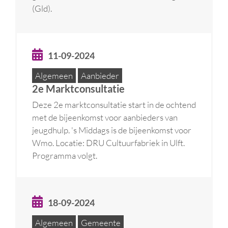
(Gld).
11-09-2024
Algemeen
Aanbieder
2e Marktconsultatie
Deze 2e marktconsultatie start in de ochtend
met de bijeenkomst voor aanbieders van
jeugdhulp. 's Middags is de bijeenkomst voor
Wmo. Locatie: DRU Cultuurfabriek in Ulft.
Programma volgt.
18-09-2024
Algemeen
Gemeente