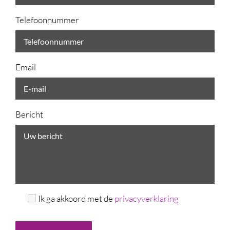
Telefoonnummer
Email
Bericht
Ik ga akkoord met de
privacyverklaring